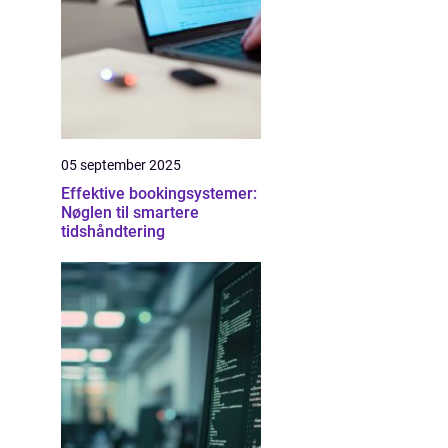
05 september 2025
Effektive bookingsystemer:
Nøglen til smartere
tidshåndtering