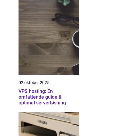
02 oktober 2025
VPS hosting: En
omfattende guide til
optimal serverløsning