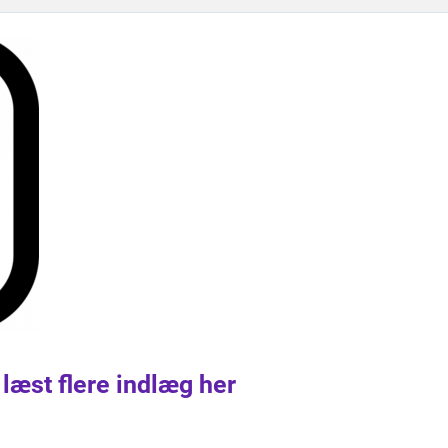
 læst flere indlæg her