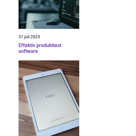
31 juli 2025
Effektiv produkttest
software