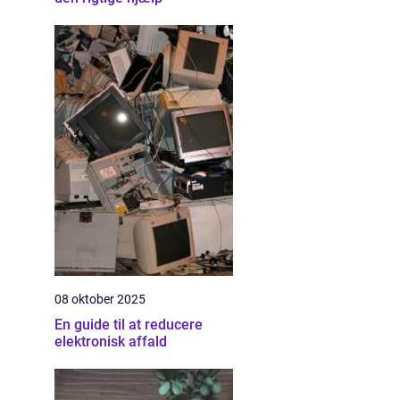
08 oktober 2025
En guide til at reducere
elektronisk affald