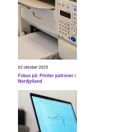
02 oktober 2025
Fokus på: Printer patroner i
Nordjylland