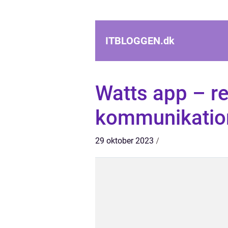
ITBLOGGEN.
dk
Watts app – re
kommunikatio
29 oktober 2023