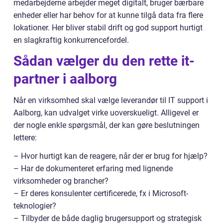
medarbejderne arbejder meget digitalt, bruger bærbare
enheder eller har behov for at kunne tilgå data fra flere
lokationer. Her bliver stabil drift og god support hurtigt
en slagkraftig konkurrencefordel.
Sådan vælger du den rette it-
partner i aalborg
Når en virksomhed skal vælge leverandør til IT support i
Aalborg, kan udvalget virke uoverskueligt. Alligevel er
der nogle enkle spørgsmål, der kan gøre beslutningen
lettere:
– Hvor hurtigt kan de reagere, når der er brug for hjælp?
– Har de dokumenteret erfaring med lignende
virksomheder og brancher?
– Er deres konsulenter certificerede, fx i Microsoft-
teknologier?
– Tilbyder de både daglig brugersupport og strategisk