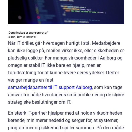
Når IT driller, går hverdagen hurtigt i stå. Medarbejdere
kan ikke logge på, mailen virker ikke, eller sikkerheden er
pludselig usikker. For mange virksomheder i Aalborg og
omegn er stabil IT ikke bare en hjælp, men en
forudsætning for at kunne levere deres ydelser. Derfor
vælger mange en fast
samarbejdspartner til IT support Aalborg
, som kan tage
ansvar for både hverdagens små problemer og de større
strategiske beslutninger om IT.
En stærk IT-partner hjælper med at holde virksomheden
kørende, minimerer nedetid og sørger for, at systemer,
programmer og sikkerhed spiller sammen. På den måde