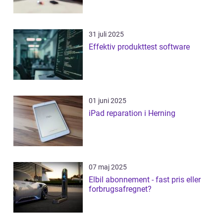
31 juli 2025
Effektiv produkttest software
01 juni 2025
iPad reparation i Herning
07 maj 2025
Elbil abonnement - fast pris eller
forbrugsafregnet?