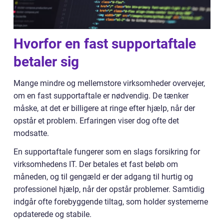
Hvorfor en fast supportaftale
betaler sig
Mange mindre og mellemstore virksomheder overvejer,
om en fast supportaftale er nødvendig. De tænker
måske, at det er billigere at ringe efter hjælp, når der
opstår et problem. Erfaringen viser dog ofte det
modsatte.
En supportaftale fungerer som en slags forsikring for
virksomhedens IT. Der betales et fast beløb om
måneden, og til gengæld er der adgang til hurtig og
professionel hjælp, når der opstår problemer. Samtidig
indgår ofte forebyggende tiltag, som holder systemerne
opdaterede og stabile.