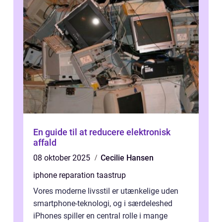
En guide til at reducere elektronisk
affald
08 oktober 2025
Cecilie Hansen
iphone reparation taastrup
Vores moderne livsstil er utænkelige uden
smartphone-teknologi, og i særdeleshed
iPhones spiller en central rolle i mange