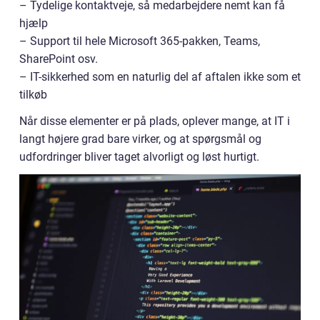
– Tydelige kontaktveje, så medarbejdere nemt kan få
hjælp
– Support til hele Microsoft 365-pakken, Teams,
SharePoint osv.
– IT-sikkerhed som en naturlig del af aftalen ikke som et
tilkøb
Når disse elementer er på plads, oplever mange, at IT i
langt højere grad bare virker, og at spørgsmål og
udfordringer bliver taget alvorligt og løst hurtigt.