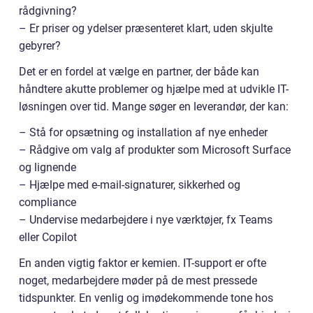
rådgivning?
– Er priser og ydelser præsenteret klart, uden skjulte
gebyrer?
Det er en fordel at vælge en partner, der både kan
håndtere akutte problemer og hjælpe med at udvikle IT-
løsningen over tid. Mange søger en leverandør, der kan:
– Stå for opsætning og installation af nye enheder
– Rådgive om valg af produkter som Microsoft Surface
og lignende
– Hjælpe med e-mail-signaturer, sikkerhed og
compliance
– Undervise medarbejdere i nye værktøjer, fx Teams
eller Copilot
En anden vigtig faktor er kemien. IT-support er ofte
noget, medarbejdere møder på de mest pressede
tidspunkter. En venlig og imødekommende tone hos