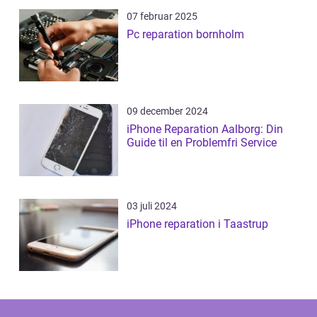
07 februar 2025
Pc reparation bornholm
09 december 2024
iPhone Reparation Aalborg: Din
Guide til en Problemfri Service
03 juli 2024
iPhone reparation i Taastrup