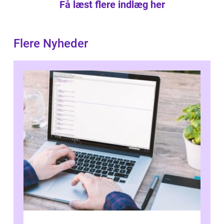
Få læst flere indlæg her
Flere Nyheder