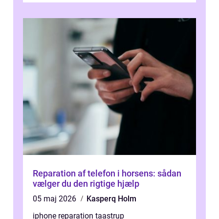
Reparation af telefon i horsens: sådan
vælger du den rigtige hjælp
05 maj 2026
Kasperq Holm
iphone reparation taastrup