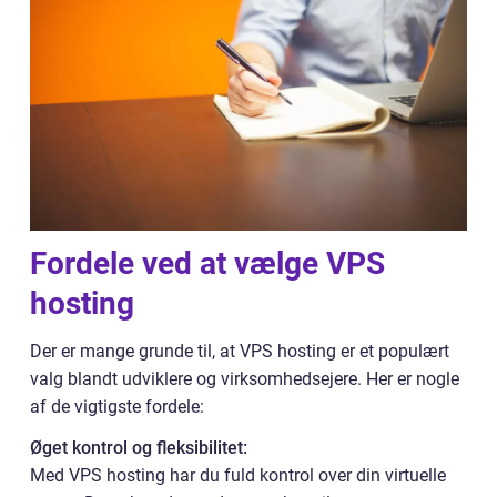
Fordele ved at vælge VPS
hosting
Der er mange grunde til, at VPS hosting er et populært
valg blandt udviklere og virksomhedsejere. Her er nogle
af de vigtigste fordele:
Øget kontrol og fleksibilitet:
Med VPS hosting har du fuld kontrol over din virtuelle