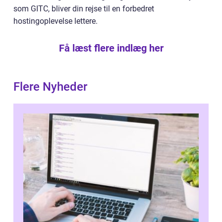
som GITC, bliver din rejse til en forbedret
hostingoplevelse lettere.
Få læst flere indlæg her
Flere Nyheder