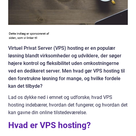
Virtuel Privat Server (VPS) hosting er en populær
løsning blandt virksomheder og udviklere, der søger
højere kontrol og fleksibilitet uden omkostningerne
ved en dedikeret server. Men hvad gør VPS hosting til
den foretrukne løsning for mange, og hvilke fordele
kan det tilbyde?
Lad os dykke ned i emnet og udforske, hvad VPS
hosting indebærer, hvordan det fungerer, og hvordan det
kan gavne din online tilstedeværelse.
Hvad er VPS hosting?