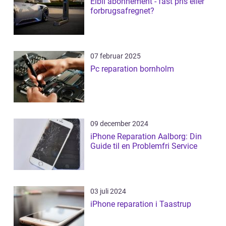
Elbil abonnement - fast pris eller
forbrugsafregnet?
07 februar 2025
Pc reparation bornholm
09 december 2024
iPhone Reparation Aalborg: Din
Guide til en Problemfri Service
03 juli 2024
iPhone reparation i Taastrup