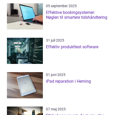
05 september 2025
Effektive bookingsystemer:
Nøglen til smartere tidshåndtering
31 juli 2025
Effektiv produkttest software
01 juni 2025
iPad reparation i Herning
07 maj 2025