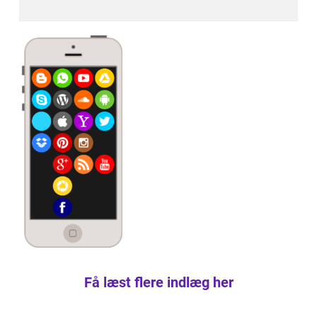
Få læst flere indlæg her