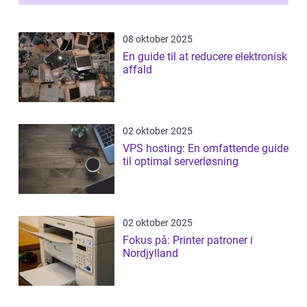
08 oktober 2025
En guide til at reducere elektronisk
affald
02 oktober 2025
VPS hosting: En omfattende guide
til optimal serverløsning
02 oktober 2025
Fokus på: Printer patroner i
Nordjylland