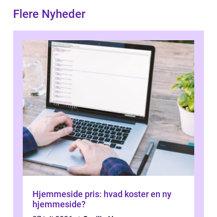
Flere Nyheder
Hjemmeside pris: hvad koster en ny
hjemmeside?