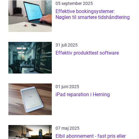
05 september 2025
Effektive bookingsystemer:
Nøglen til smartere tidshåndtering
31 juli 2025
Effektiv produkttest software
01 juni 2025
iPad reparation i Herning
07 maj 2025
Elbil abonnement - fast pris eller