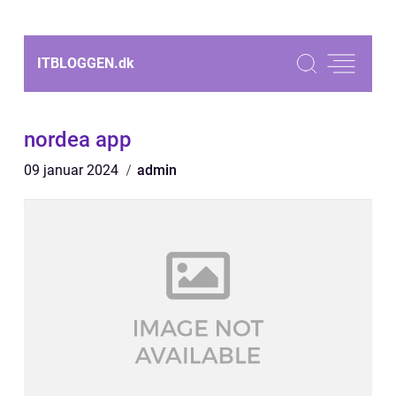
ITBLOGGEN.
dk
nordea app
09 januar 2024
admin