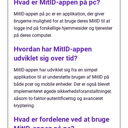
Hvad er MitID-appen på pc?
MitID-appen på pc er en applikation, der giver
brugerne mulighed for at bruge deres MitID til at
logge ind på forskellige hjemmesider og tjenester
på deres computer.
Hvordan har MitID-appen
udviklet sig over tid?
MitID-appen har udviklet sig fra en simpel
applikation til at understøtte brugen af MitID på
både pcer og mobile enheder. Der er også blevet
implementeret øgede sikkerhedsforanstaltninger,
såsom to-faktor-autentificering og avanceret
kryptering.
Hvad er fordelene ved at bruge