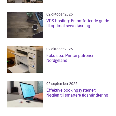
02 oktober 2025
VPS hosting: En omfattende guide
til optimal serverløsning
02 oktober 2025
Fokus på: Printer patroner i
Nordjylland
05 september 2025
Effektive bookingsystemer:
Nøglen til smartere tidshåndtering