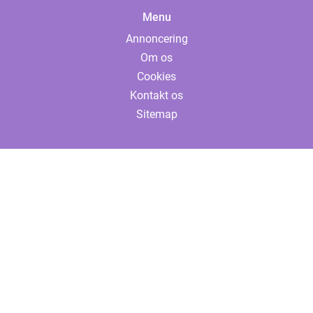
Menu
Annoncering
Om os
Cookies
Kontakt os
Sitemap