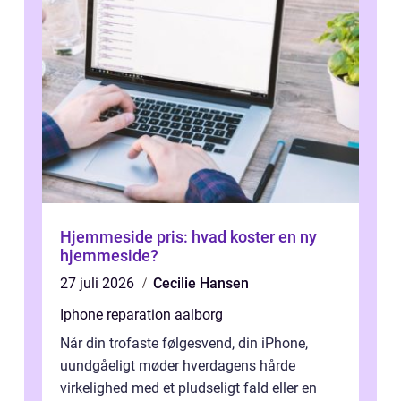
Hjemmeside pris: hvad koster en ny
hjemmeside?
27 juli 2026
Cecilie Hansen
Iphone reparation aalborg
Når din trofaste følgesvend, din iPhone,
uundgåeligt møder hverdagens hårde
virkelighed med et pludseligt fald eller en