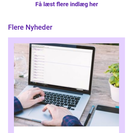
Få læst flere indlæg her
Flere Nyheder