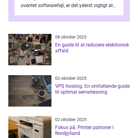
uventet softwarefejl, er det yderst vigtigt at
v...
08 oktober 2025
En guide til at reducere elektronisk
affald
02 oktober 2025
VPS hosting: En omfattende guide
til optimal serverløsning
02 oktober 2025
Fokus på: Printer patroner i
Nordjylland