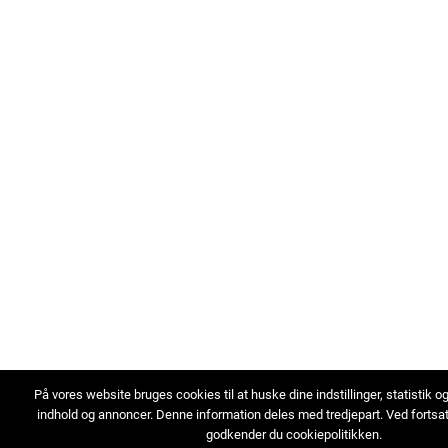
På vores website bruges cookies til at huske dine indstillinger, statistik o
indhold og annoncer. Denne information deles med tredjepart. Ved fortsa
godkender du cookiepolitikken.