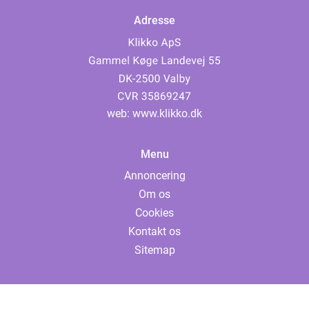
Adresse
web:
www.klikko.dk
Menu
Annoncering
Om os
Cookies
Kontakt os
Sitemap