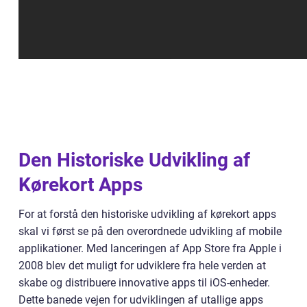
Den Historiske Udvikling af
Kørekort Apps
For at forstå den historiske udvikling af kørekort apps
skal vi først se på den overordnede udvikling af mobile
applikationer. Med lanceringen af App Store fra Apple i
2008 blev det muligt for udviklere fra hele verden at
skabe og distribuere innovative apps til iOS-enheder.
Dette banede vejen for udviklingen af utallige apps