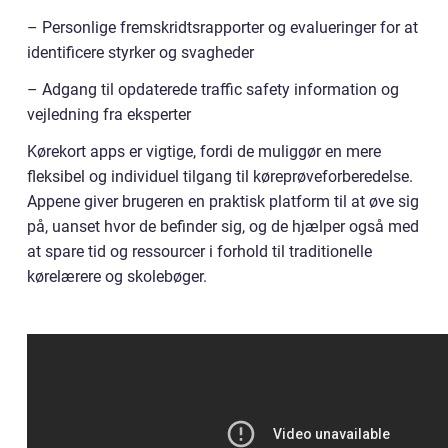
– Personlige fremskridtsrapporter og evalueringer for at
identificere styrker og svagheder
– Adgang til opdaterede traffic safety information og
vejledning fra eksperter
Kørekort apps er vigtige, fordi de muliggør en mere
fleksibel og individuel tilgang til køreprøveforberedelse.
Appene giver brugeren en praktisk platform til at øve sig
på, uanset hvor de befinder sig, og de hjælper også med
at spare tid og ressourcer i forhold til traditionelle
kørelærere og skolebøger.