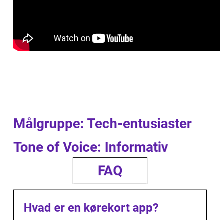
Målgruppe: Tech-entusiaster
Tone of Voice: Informativ
FAQ
Hvad er en kørekort app?