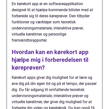
En kørekort app er en softwareapplikation
designet til at hjælpe kommende bilister med at
forberede sig til deres køreprøver. Den tilbyder
funktioner og værktøjer som teoretisk
undervisningsmateriale, interaktive prøver,
virtuelle køretimer og personlige
fremskridtsrapporter.
Hvordan kan en kørekort app
hjælpe mig i forberedelsen til
køreprøven?
Kørekort apps giver dig mulighed for at lære og
øve dig på din egen tid og på et tempo, der passer
dig. Du får adgang til omfattende teoretisk
undervisningsmateriale, interaktive prøver og
virtuelle køretimer, der giver dig mulighed for at
forbedre din viden og køreteknik. Du kan også få