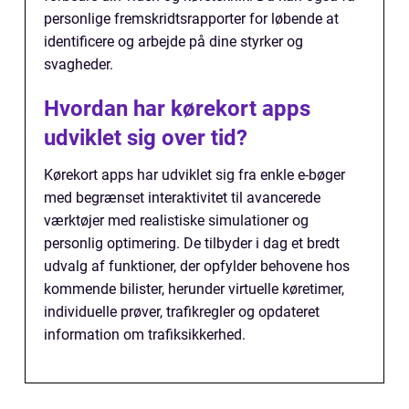
personlige fremskridtsrapporter for løbende at
identificere og arbejde på dine styrker og
svagheder.
Hvordan har kørekort apps
udviklet sig over tid?
Kørekort apps har udviklet sig fra enkle e-bøger
med begrænset interaktivitet til avancerede
værktøjer med realistiske simulationer og
personlig optimering. De tilbyder i dag et bredt
udvalg af funktioner, der opfylder behovene hos
kommende bilister, herunder virtuelle køretimer,
individuelle prøver, trafikregler og opdateret
information om trafiksikkerhed.