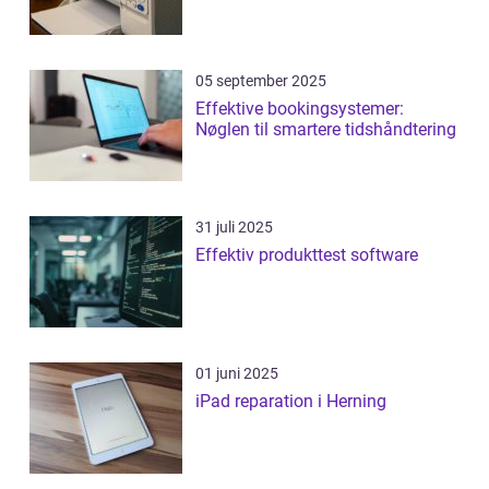
05 september 2025
Effektive bookingsystemer:
Nøglen til smartere tidshåndtering
31 juli 2025
Effektiv produkttest software
01 juni 2025
iPad reparation i Herning