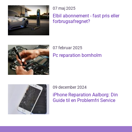
07 maj 2025
Elbil abonnement - fast pris eller
forbrugsafregnet?
07 februar 2025
Pc reparation bornholm
09 december 2024
iPhone Reparation Aalborg: Din
Guide til en Problemfri Service