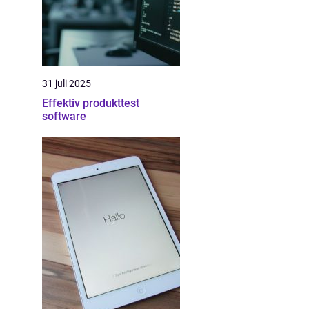
31 juli 2025
Effektiv produkttest
software