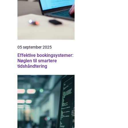
05 september 2025
Effektive bookingsystemer:
Nøglen til smartere
tidshåndtering