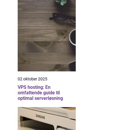
02 oktober 2025
VPS hosting: En
omfattende guide til
optimal serverløsning