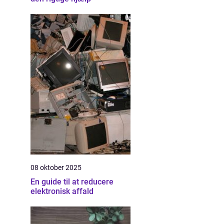
08 oktober 2025
En guide til at reducere
elektronisk affald