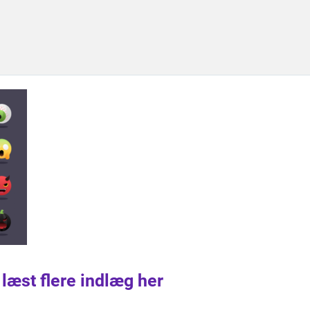
 læst flere indlæg her