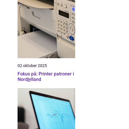
02 oktober 2025
Fokus på: Printer patroner i
Nordjylland