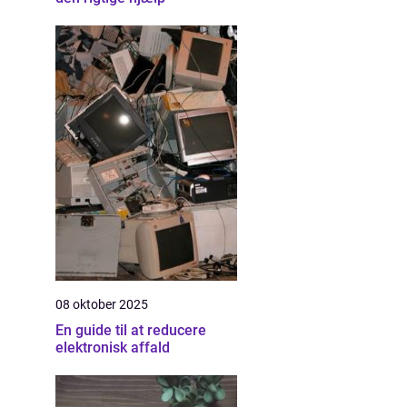
08 oktober 2025
En guide til at reducere
elektronisk affald