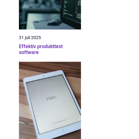
31 juli 2025
Effektiv produkttest
software