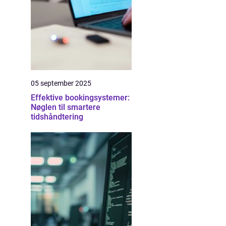
05 september 2025
Effektive bookingsystemer:
Nøglen til smartere
tidshåndtering