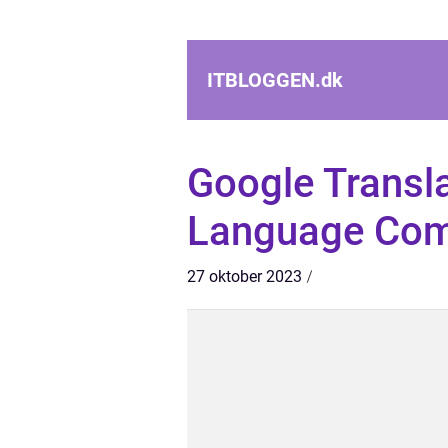
ITBLOGGEN.
dk
Google Transla
Language Com
27 oktober 2023