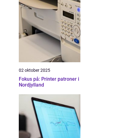
02 oktober 2025
Fokus på: Printer patroner i
Nordjylland