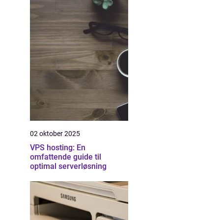
02 oktober 2025
VPS hosting: En
omfattende guide til
optimal serverløsning