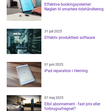
Effektive bookingsystemer:
Nøglen til smartere tidshåndtering
31 juli 2025
Effektiv produkttest software
01 juni 2025
iPad reparation i Herning
07 maj 2025
Elbil abonnement - fast pris eller
forbrugsafregnet?