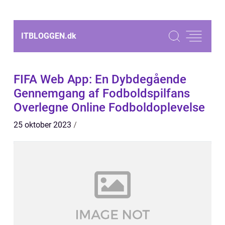
ITBLOGGEN.
dk
FIFA Web App: En Dybdegående
Gennemgang af Fodboldspilfans
Overlegne Online Fodboldoplevelse
25 oktober 2023