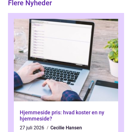
Flere Nyheder
Hjemmeside pris: hvad koster en ny
hjemmeside?
27 juli 2026
Cecilie Hansen