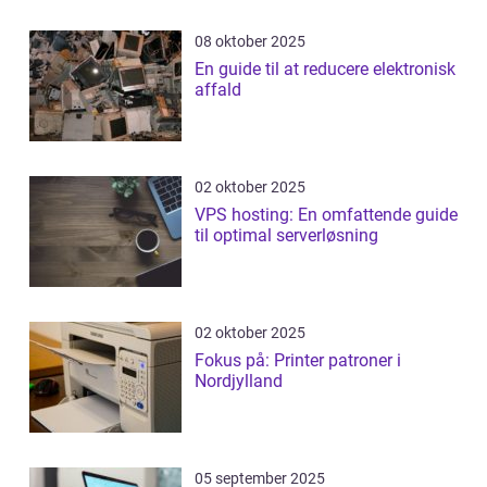
08 oktober 2025
En guide til at reducere elektronisk
affald
02 oktober 2025
VPS hosting: En omfattende guide
til optimal serverløsning
02 oktober 2025
Fokus på: Printer patroner i
Nordjylland
05 september 2025