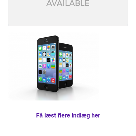
Få læst flere indlæg her