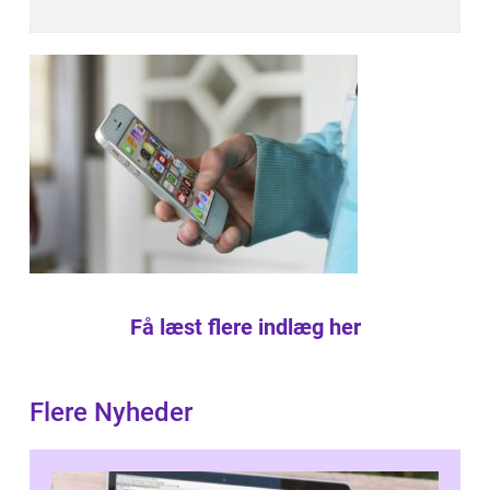
Få læst flere indlæg her
Flere Nyheder