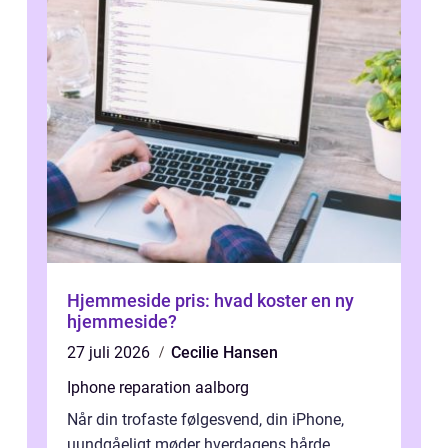
Hjemmeside pris: hvad koster en ny
hjemmeside?
27 juli 2026
Cecilie Hansen
Iphone reparation aalborg
Når din trofaste følgesvend, din iPhone,
uundgåeligt møder hverdagens hårde