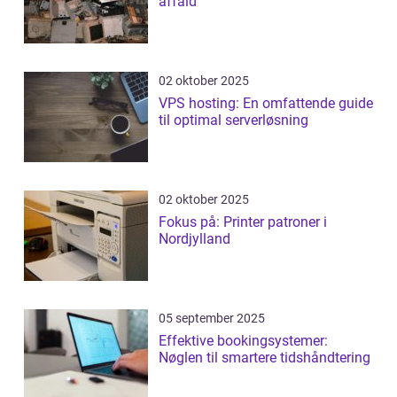
affald
02 oktober 2025
VPS hosting: En omfattende guide
til optimal serverløsning
02 oktober 2025
Fokus på: Printer patroner i
Nordjylland
05 september 2025
Effektive bookingsystemer:
Nøglen til smartere tidshåndtering