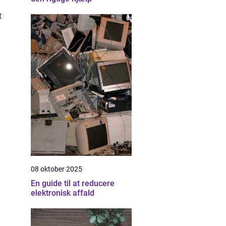
t
08 oktober 2025
En guide til at reducere
elektronisk affald