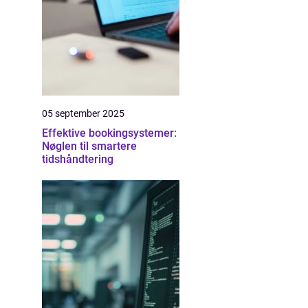
05 september 2025
Effektive bookingsystemer:
Nøglen til smartere
tidshåndtering