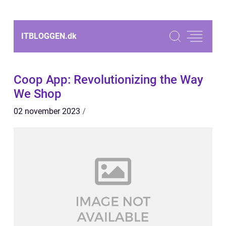
ITBLOGGEN.
dk
Coop App: Revolutionizing the Way
We Shop
02 november 2023