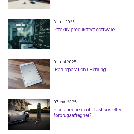
31 juli 2025
Effektiv produkttest software
01 juni 2025
iPad reparation i Herning
07 maj 2025
Elbil abonnement - fast pris eller
forbrugsafregnet?