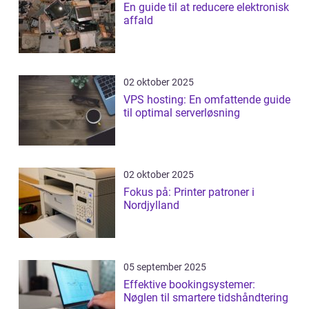
En guide til at reducere elektronisk
affald
02 oktober 2025
VPS hosting: En omfattende guide
til optimal serverløsning
02 oktober 2025
Fokus på: Printer patroner i
Nordjylland
05 september 2025
Effektive bookingsystemer:
Nøglen til smartere tidshåndtering