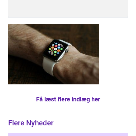
Få læst flere indlæg her
Flere Nyheder