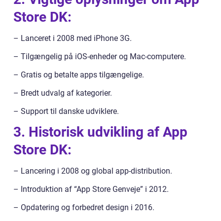
Store DK:
– Lanceret i 2008 med iPhone 3G.
– Tilgængelig på iOS-enheder og Mac-computere.
– Gratis og betalte apps tilgængelige.
– Bredt udvalg af kategorier.
– Support til danske udviklere.
3. Historisk udvikling af App
Store DK:
– Lancering i 2008 og global app-distribution.
– Introduktion af “App Store Genveje” i 2012.
– Opdatering og forbedret design i 2016.