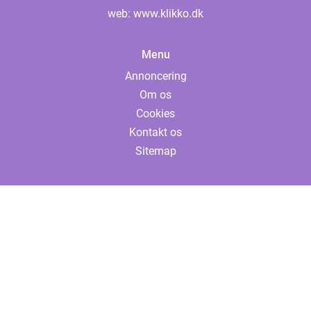
web:
www.klikko.dk
Menu
Annoncering
Om os
Cookies
Kontakt os
Sitemap