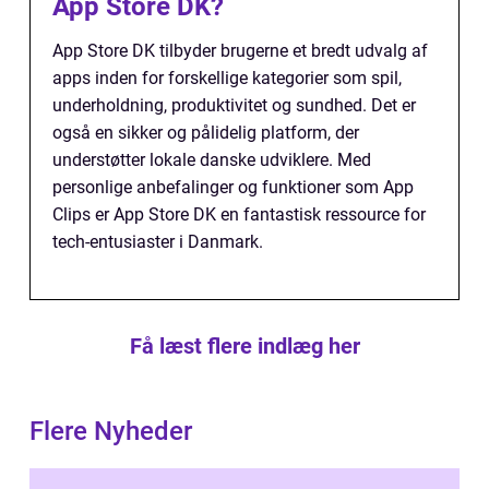
App Store DK?
App Store DK tilbyder brugerne et bredt udvalg af
apps inden for forskellige kategorier som spil,
underholdning, produktivitet og sundhed. Det er
også en sikker og pålidelig platform, der
understøtter lokale danske udviklere. Med
personlige anbefalinger og funktioner som App
Clips er App Store DK en fantastisk ressource for
tech-entusiaster i Danmark.
Få læst flere indlæg her
Flere Nyheder