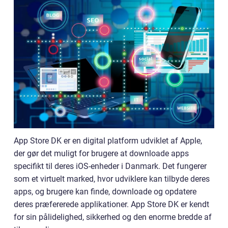
App Store DK er en digital platform udviklet af Apple,
der gør det muligt for brugere at downloade apps
specifikt til deres iOS-enheder i Danmark. Det fungerer
som et virtuelt marked, hvor udviklere kan tilbyde deres
apps, og brugere kan finde, downloade og opdatere
deres præfererede applikationer. App Store DK er kendt
for sin pålidelighed, sikkerhed og den enorme bredde af