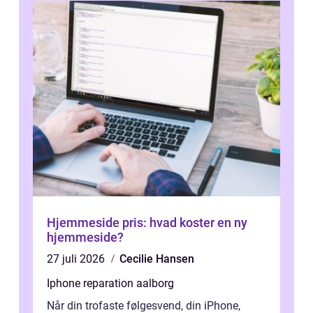
Hjemmeside pris: hvad koster en ny
hjemmeside?
27 juli 2026
Cecilie Hansen
Iphone reparation aalborg
Når din trofaste følgesvend, din iPhone,