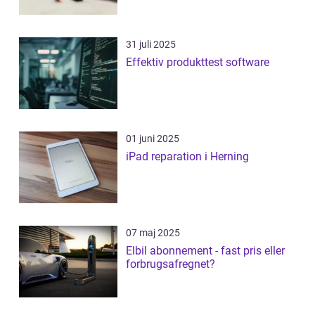
31 juli 2025
Effektiv produkttest software
01 juni 2025
iPad reparation i Herning
07 maj 2025
Elbil abonnement - fast pris eller
forbrugsafregnet?