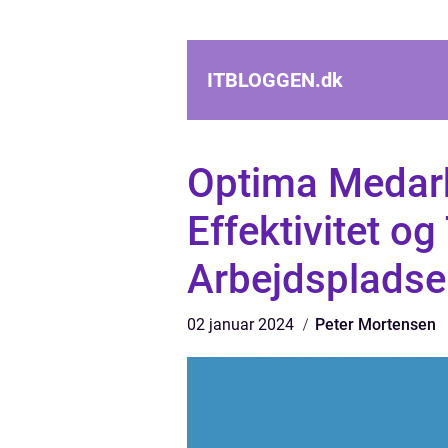
ITBLOGGEN.
dk
Optima Medarb
Effektivitet og
Arbejdspladse
02 januar 2024
Peter Mortensen