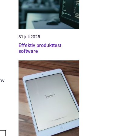
31 juli 2025
Effektiv produkttest
software
hov