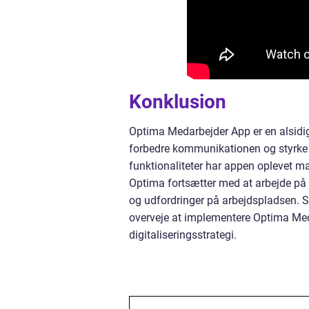
Konklusion
Optima Medarbejder App er en alsidig
forbedre kommunikationen og styrke 
funktionaliteter har appen oplevet m
Optima fortsætter med at arbejde på
og udfordringer på arbejdspladsen. S
overveje at implementere Optima Med
digitaliseringsstrategi.