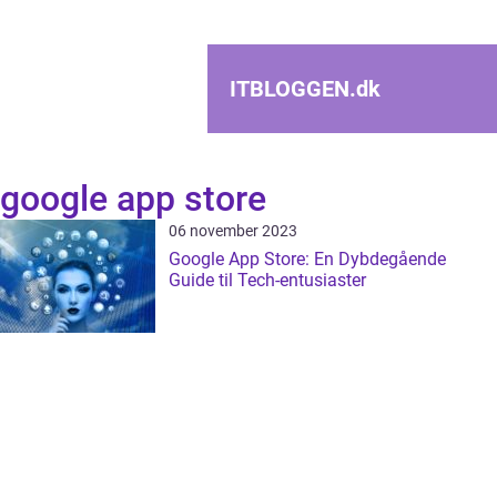
ITBLOGGEN.
dk
google app store
06 november 2023
Google App Store: En Dybdegående
Guide til Tech-entusiaster