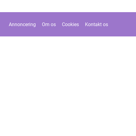
Annoncering
Om os
Cookies
Kontakt os