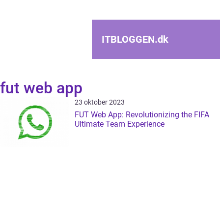
ITBLOGGEN.
dk
fut web app
23 oktober 2023
FUT Web App: Revolutionizing the FIFA
Ultimate Team Experience