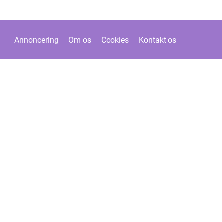
Annoncering
Om os
Cookies
Kontakt os